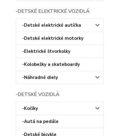
-DETSKÉ ELEKTRICKÉ VOZIDLÁ
-Detské elektrické autíčka
-Detské elektrické motorky
-Elektrické štvorkolky
-Kolobežky a skateboardy
-Náhradné diely
-DETSKÉ VOZIDLÁ
-Kočíky
-Autá na pedále
-Detské bicykle