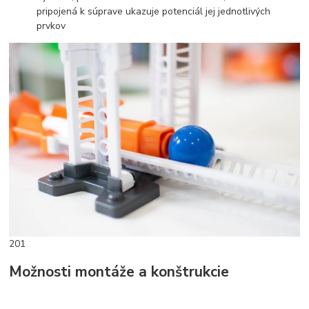
pripojená k súprave ukazuje potenciál jej jednotlivých
prvkov
201
Možnosti montáže a konštrukcie