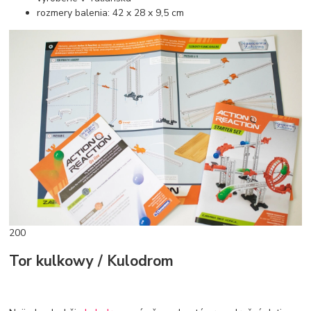
rozmery balenia: 42 x 28 x 9,5 cm
200
Tor kulkowy / Kulodrom