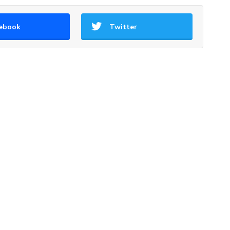
ebook
Twitter