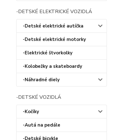
-DETSKÉ ELEKTRICKÉ VOZIDLÁ
-Detské elektrické autíčka
-Detské elektrické motorky
-Elektrické štvorkolky
-Kolobežky a skateboardy
-Náhradné diely
-DETSKÉ VOZIDLÁ
-Kočíky
-Autá na pedále
-Detské bicykle